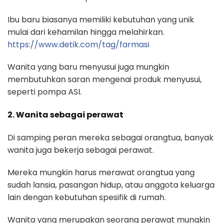
Ibu baru biasanya memiliki kebutuhan yang unik
mulai dari kehamilan hingga melahirkan.
https://www.detik.com/tag/farmasi
Wanita yang baru menyusui juga mungkin
membutuhkan saran mengenai produk menyusui,
seperti pompa ASI.
2. Wanita sebagai perawat
Di samping peran mereka sebagai orangtua, banyak
wanita juga bekerja sebagai perawat.
Mereka mungkin harus merawat orangtua yang
sudah lansia, pasangan hidup, atau anggota keluarga
lain dengan kebutuhan spesifik di rumah.
Wanita yang merupakan seorang perawat mungkin