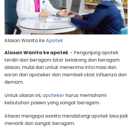
Alasan Wanita Ke
Apotek
Alasan Wanita ke apotek
– Pengunjung apotek
terdiri dari beragam latar belakang dan beragam
alasan, mulai dari untuk menerima informasi dan
saran dari apoteker dan membeli obat influenza dan
demam.
Untuk alasan ini,
apoteker
harus memahami
kebutuhan pasien yang sangat beragam.
Alasan mengapa wanita mendatangi apotek bisa jadi
menarik dan sangat beragam.