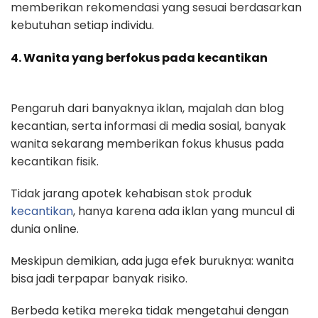
memberikan rekomendasi yang sesuai berdasarkan
kebutuhan setiap individu.
4. Wanita yang berfokus pada kecantikan
Pengaruh dari banyaknya iklan, majalah dan blog
kecantian, serta informasi di media sosial, banyak
wanita sekarang memberikan fokus khusus pada
kecantikan fisik.
Tidak jarang apotek kehabisan stok produk
kecantikan
, hanya karena ada iklan yang muncul di
dunia online.
Meskipun demikian, ada juga efek buruknya: wanita
bisa jadi terpapar banyak risiko.
Berbeda ketika mereka tidak mengetahui dengan