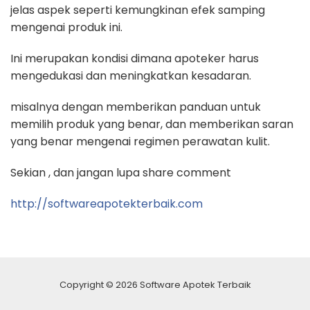
jelas aspek seperti kemungkinan efek samping
mengenai produk ini.
Ini merupakan kondisi dimana apoteker harus
mengedukasi dan meningkatkan kesadaran.
misalnya dengan memberikan panduan untuk
memilih produk yang benar, dan memberikan saran
yang benar mengenai regimen perawatan kulit.
Sekian , dan jangan lupa share comment
http://softwareapotekterbaik.com
Copyright © 2026 Software Apotek Terbaik