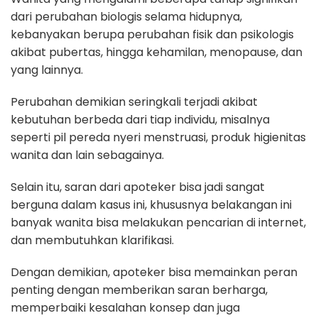
dari perubahan biologis selama hidupnya,
kebanyakan berupa perubahan fisik dan psikologis
akibat pubertas, hingga kehamilan, menopause, dan
yang lainnya.
Perubahan demikian seringkali terjadi akibat
kebutuhan berbeda dari tiap individu, misalnya
seperti pil pereda nyeri menstruasi, produk higienitas
wanita dan lain sebagainya.
Selain itu, saran dari apoteker bisa jadi sangat
berguna dalam kasus ini, khususnya belakangan ini
banyak wanita bisa melakukan pencarian di internet,
dan membutuhkan klarifikasi.
Dengan demikian, apoteker bisa memainkan peran
penting dengan memberikan saran berharga,
memperbaiki kesalahan konsep dan juga