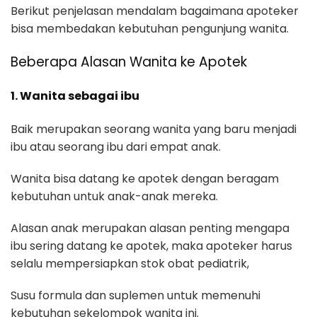
Berikut penjelasan mendalam bagaimana apoteker
bisa membedakan kebutuhan pengunjung wanita.
Beberapa Alasan Wanita ke Apotek
1. Wanita sebagai ibu
Baik merupakan seorang wanita yang baru menjadi
ibu atau seorang ibu dari empat anak.
Wanita bisa datang ke apotek dengan beragam
kebutuhan untuk anak-anak mereka.
Alasan anak merupakan alasan penting mengapa
ibu sering datang ke apotek, maka apoteker harus
selalu mempersiapkan stok obat pediatrik,
Susu formula dan suplemen untuk memenuhi
kebutuhan sekelompok wanita ini.