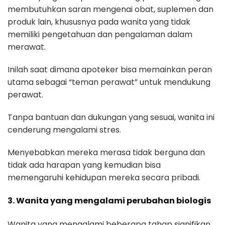
membutuhkan saran mengenai obat, suplemen dan
produk lain, khususnya pada wanita yang tidak
memiliki pengetahuan dan pengalaman dalam
merawat.
Inilah saat dimana apoteker bisa memainkan peran
utama sebagai “teman perawat” untuk mendukung
perawat.
Tanpa bantuan dan dukungan yang sesuai, wanita ini
cenderung mengalami stres.
Menyebabkan mereka merasa tidak berguna dan
tidak ada harapan yang kemudian bisa
memengaruhi kehidupan mereka secara pribadi.
3. Wanita yang mengalami perubahan biologis
Wanita yang mengalami beberapa tahap signifikan