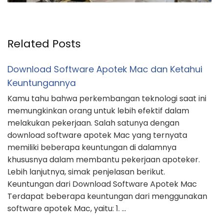
Related Posts
Download Software Apotek Mac dan Ketahui
Keuntungannya
Kamu tahu bahwa perkembangan teknologi saat ini
memungkinkan orang untuk lebih efektif dalam
melakukan pekerjaan. Salah satunya dengan
download software apotek Mac yang ternyata
memiliki beberapa keuntungan di dalamnya
khususnya dalam membantu pekerjaan apoteker.
Lebih lanjutnya, simak penjelasan berikut.
Keuntungan dari Download Software Apotek Mac
Terdapat beberapa keuntungan dari menggunakan
software apotek Mac, yaitu: 1. …