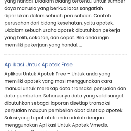
yang handal. Didalam bidang tertentu, untuk sumber
daya manusia yang berkualiatas sangatlah
diperlukan dalam sebuah perusahaan. Contoh
perusahan dari bidang kesehatan, yaitu apotek.
Didalam sebuah usaha apotek dibutuhkan pekerja
yang teliti, cekatan, dan cepat. Bila anda ingin
memiliki pekerjaan yang handal. …
Aplikasi Untuk Apotek Free
Aplikasi Untuk Apotek Free – Untuk anda yang
memiliki apotek yang masi menggunakan cara
manual untuk merekap data transaksi penjualan dan
data pembelian. Seharusnya data yang valid sangat
dibutuhkan sebagai laporan disetiap transaksi
penjualan maupun pembelian obat disetiap apotek.
Solusi yang tepat ntuk anda adalah dengan
menggunakan Aplikasi Untuk Apotek Vmedis.