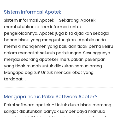
Sistem Informasi Apotek
Sistem Informasi Apotek – Sekarang, Apotek
membutuhkan sistem informasi untuk
pengelolaannya. Apotek juga bisa dijadikan sebagai
bahan bisnis yang menguntungkan . Apabila anda
memiliki manajemen yang baik dan tidak perna keliru
dalam mencatat seluruh perhitungan. Sesunggunya
menjadi seorang apoteker merupakan pekerjaan
yang tidak mudah untuk dilakukan semua orang.
Mengapa begitu? Untuk mencari obat yang
terdapat …
Mengapa harus Pakai Software Apotek?
Pakai software apotek – Untuk dunia bisnis memang
sangat dibutuhkan banyak sumber daya manusia