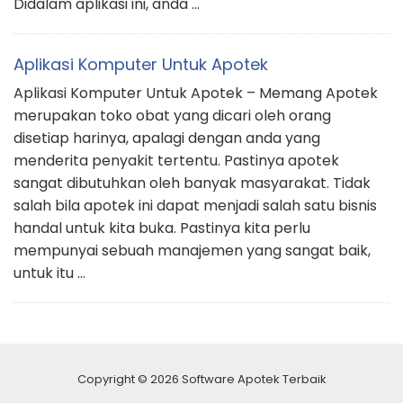
Didalam aplikasi ini, anda …
Aplikasi Komputer Untuk Apotek
Aplikasi Komputer Untuk Apotek – Memang Apotek
merupakan toko obat yang dicari oleh orang
disetiap harinya, apalagi dengan anda yang
menderita penyakit tertentu. Pastinya apotek
sangat dibutuhkan oleh banyak masyarakat. Tidak
salah bila apotek ini dapat menjadi salah satu bisnis
handal untuk kita buka. Pastinya kita perlu
mempunyai sebuah manajemen yang sangat baik,
untuk itu …
Copyright © 2026 Software Apotek Terbaik