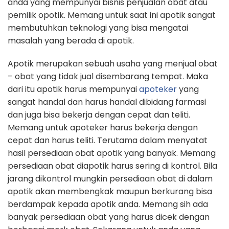
anda yang mempunyai bisnis penjualan obat atau
pemilik opotik. Memang untuk saat ini apotik sangat
membutuhkan teknologi yang bisa mengatai
masalah yang berada di apotik.
Apotik merupakan sebuah usaha yang menjual obat
– obat yang tidak jual disembarang tempat. Maka
dari itu apotik harus mempunyai
apoteker
yang
sangat handal dan harus handal dibidang farmasi
dan juga bisa bekerja dengan cepat dan teliti.
Memang untuk apoteker harus bekerja dengan
cepat dan harus teliti. Terutama dalam menyatat
hasil persediaan obat apotik yang banyak. Memang
persediaan obat diapotik harus sering di kontrol. Bila
jarang dikontrol mungkin persediaan obat di dalam
apotik akan membengkak maupun berkurang bisa
berdampak kepada apotik anda. Memang sih ada
banyak persediaan obat yang harus dicek dengan