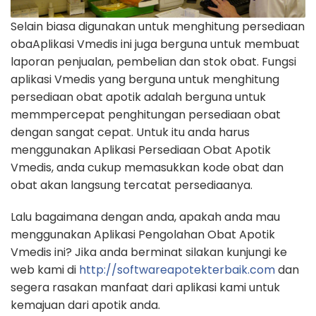
Selain biasa digunakan untuk menghitung persediaan
obaAplikasi Vmedis ini juga berguna untuk membuat
laporan penjualan, pembelian dan stok obat. Fungsi
aplikasi Vmedis yang berguna untuk menghitung
persediaan obat apotik adalah berguna untuk
memmpercepat penghitungan persediaan obat
dengan sangat cepat. Untuk itu anda harus
menggunakan Aplikasi Persediaan Obat Apotik
Vmedis, anda cukup memasukkan kode obat dan
obat akan langsung tercatat persediaanya.
Lalu bagaimana dengan anda, apakah anda mau
menggunakan Aplikasi Pengolahan Obat Apotik
Vmedis ini? Jika anda berminat silakan kunjungi ke
web kami di
http://softwareapotekterbaik.com
dan
segera rasakan manfaat dari aplikasi kami untuk
kemajuan dari apotik anda.