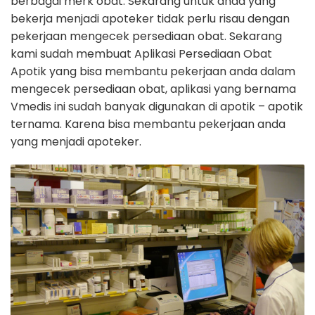
berbagai merk obat. Sekarang untuk anda yang
bekerja menjadi apoteker tidak perlu risau dengan
pekerjaan mengecek persediaan obat. Sekarang
kami sudah membuat Aplikasi Persediaan Obat
Apotik yang bisa membantu pekerjaan anda dalam
mengecek persediaan obat, aplikasi yang bernama
Vmedis ini sudah banyak digunakan di apotik – apotik
ternama. Karena bisa membantu pekerjaan anda
yang menjadi apoteker.