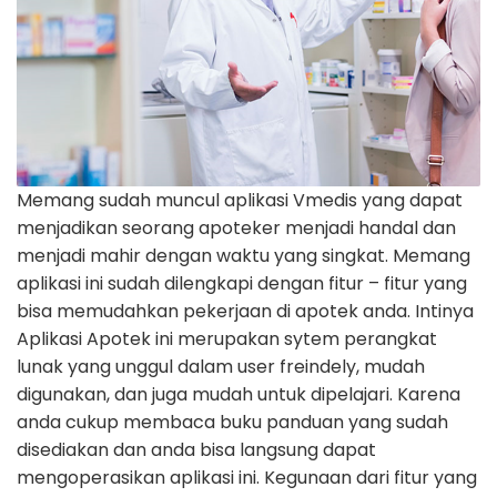
Memang sudah muncul aplikasi Vmedis yang dapat
menjadikan seorang apoteker menjadi handal dan
menjadi mahir dengan waktu yang singkat. Memang
aplikasi ini sudah dilengkapi dengan fitur – fitur yang
bisa memudahkan pekerjaan di apotek anda. Intinya
Aplikasi Apotek ini merupakan sytem perangkat
lunak yang unggul dalam user freindely, mudah
digunakan, dan juga mudah untuk dipelajari. Karena
anda cukup membaca buku panduan yang sudah
disediakan dan anda bisa langsung dapat
mengoperasikan aplikasi ini. Kegunaan dari fitur yang