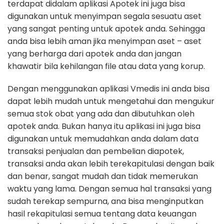
terdapat didalam aplikasi Apotek ini juga bisa
digunakan untuk menyimpan segala sesuatu aset
yang sangat penting untuk apotek anda. Sehingga
anda bisa lebih aman jika menyimpan aset – aset
yang berharga dari apotek anda dan jangan
khawatir bila kehilangan file atau data yang korup.
Dengan menggunakan aplikasi Vmedis ini anda bisa
dapat lebih mudah untuk mengetahui dan mengukur
semua stok obat yang ada dan dibutuhkan oleh
apotek anda. Bukan hanya itu aplikasi ini juga bisa
digunakan untuk memudahkan anda dalam data
transaksi penjualan dan pembelian diapotek,
transaksi anda akan lebih terekapitulasi dengan baik
dan benar, sangat mudah dan tidak memerukan
waktu yang lama. Dengan semua hal transaksi yang
sudah terekap sempurna, ana bisa menginputkan
hasil rekapitulasi semua tentang data keuangan