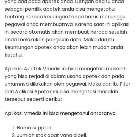
yang ada pada apotek anda. Dengan begitu anda
sebagai pemilik apotek anda bisa mengetahui
tentang neraca keuangan tanpa harus menunggu
pegawai anda membuatnya. Karena saat ini aplikasi
ini secara otomatis akan membuat neraca setelah
anda melakukan pengisian data. Maka dari itu
keuntungan apotek anda akan lebih mudah anda
ketahui.
Aplikasi Apotek Vmedis ini bisa mengatasi masalah
yang bisa terjadi di dalam usaha apotek dan pada
umumnya dilakukan oleh pegawai. Maka dari itu Fitur
dari Aplikasi Apotek ini bisa mengatasi masalah
tersebut seperti berikut.
Aplikasi Vmedis ini bisa mengetahui antaranya:
Nama supplier.
Jumlah stok obat yang dibeli.