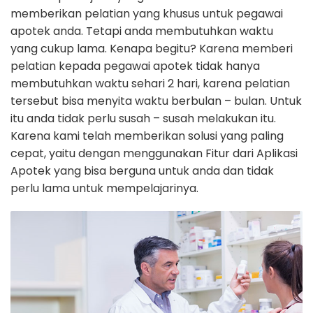
memberikan pelatian yang khusus untuk pegawai
apotek anda. Tetapi anda membutuhkan waktu
yang cukup lama. Kenapa begitu? Karena memberi
pelatian kepada pegawai apotek tidak hanya
membutuhkan waktu sehari 2 hari, karena pelatian
tersebut bisa menyita waktu berbulan – bulan. Untuk
itu anda tidak perlu susah – susah melakukan itu.
Karena kami telah memberikan solusi yang paling
cepat, yaitu dengan menggunakan Fitur dari Aplikasi
Apotek yang bisa berguna untuk anda dan tidak
perlu lama untuk mempelajarinya.