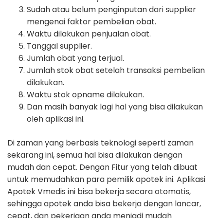
Sudah atau belum penginputan dari supplier
mengenai faktor pembelian obat.
Waktu dilakukan penjualan obat.
Tanggal supplier.
Jumlah obat yang terjual.
Jumlah stok obat setelah transaksi pembelian
dilakukan.
Waktu stok opname dilakukan.
Dan masih banyak lagi hal yang bisa dilakukan
oleh aplikasi ini.
Di zaman yang berbasis teknologi seperti zaman
sekarang ini, semua hal bisa dilakukan dengan
mudah dan cepat. Dengan Fitur yang telah dibuat
untuk memudahkan para pemilik apotek ini. Aplikasi
Apotek Vmedis ini bisa bekerja secara otomatis,
sehingga apotek anda bisa bekerja dengan lancar,
cepat, dan pekerjaan anda menjadi mudah