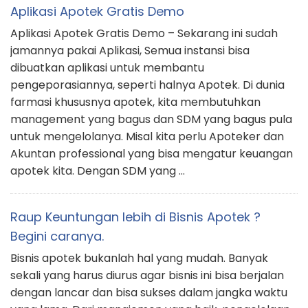
Aplikasi Apotek Gratis Demo
Aplikasi Apotek Gratis Demo – Sekarang ini sudah
jamannya pakai Aplikasi, Semua instansi bisa
dibuatkan aplikasi untuk membantu
pengeporasiannya, seperti halnya Apotek. Di dunia
farmasi khususnya apotek, kita membutuhkan
management yang bagus dan SDM yang bagus pula
untuk mengelolanya. Misal kita perlu Apoteker dan
Akuntan professional yang bisa mengatur keuangan
apotek kita. Dengan SDM yang …
Raup Keuntungan lebih di Bisnis Apotek ?
Begini caranya.
Bisnis apotek bukanlah hal yang mudah. Banyak
sekali yang harus diurus agar bisnis ini bisa berjalan
dengan lancar dan bisa sukses dalam jangka waktu