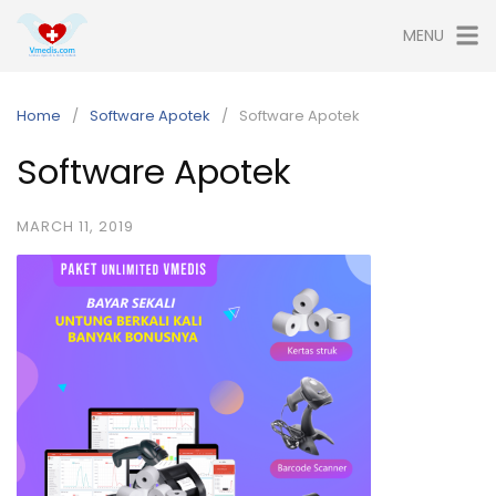
Skip
MENU
to
content
Home
Software Apotek
Software Apotek
Software Apotek
MARCH 11, 2019