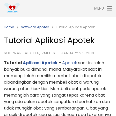
Skip
MENU
to
content
Home
Software Apotek
Tutorial Aplikasi Apotek
Tutorial Aplikasi Apotek
SOFTWARE APOTEK
,
VMEDIS
·
JANUARY 26, 2019
Tutorial
Aplikasi Apotek
–
Apotek
saat ini telah
banyak buka dimana-mana. Masyarakat saat ini
memang telah memilih membeli obat di apotek
dibandingkan dengan membeli obat di warung-
warung atau kios-kios. Membeli obat pada apotek
memanglah cara yang sangat tepat karena obat
yang ada dalam apotek sangatlah diperhatikan dan
tidak mungkin obat yang sembarangan. Obat yang
diracik di apotek juga sesuai dengan apa takarannya