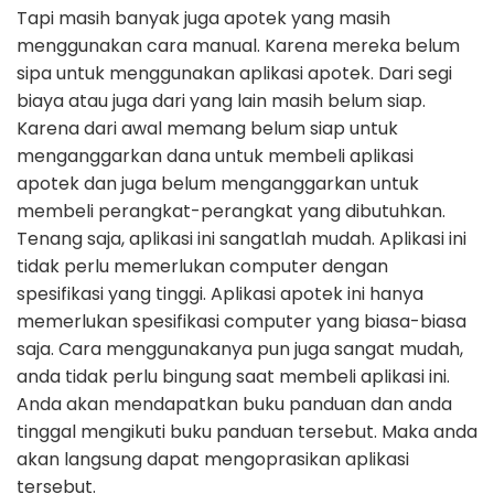
Tapi masih banyak juga apotek yang masih
menggunakan cara manual. Karena mereka belum
sipa untuk menggunakan aplikasi apotek. Dari segi
biaya atau juga dari yang lain masih belum siap.
Karena dari awal memang belum siap untuk
menganggarkan dana untuk membeli aplikasi
apotek dan juga belum menganggarkan untuk
membeli perangkat-perangkat yang dibutuhkan.
Tenang saja, aplikasi ini sangatlah mudah. Aplikasi ini
tidak perlu memerlukan computer dengan
spesifikasi yang tinggi. Aplikasi apotek ini hanya
memerlukan spesifikasi computer yang biasa-biasa
saja. Cara menggunakanya pun juga sangat mudah,
anda tidak perlu bingung saat membeli aplikasi ini.
Anda akan mendapatkan buku panduan dan anda
tinggal mengikuti buku panduan tersebut. Maka anda
akan langsung dapat mengoprasikan aplikasi
tersebut.