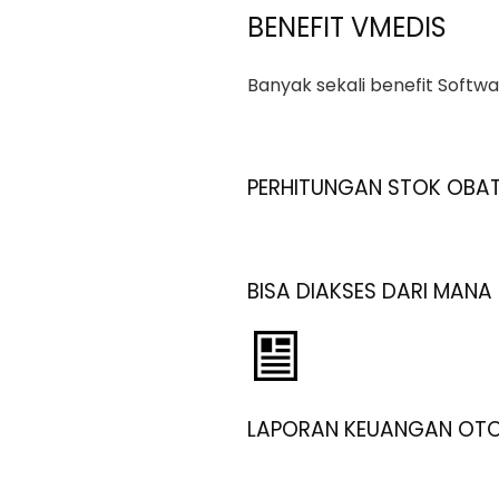
BENEFIT VMEDIS
Banyak sekali benefit Softw
PERHITUNGAN STOK OBA
BISA DIAKSES DARI MANA
LAPORAN KEUANGAN OT