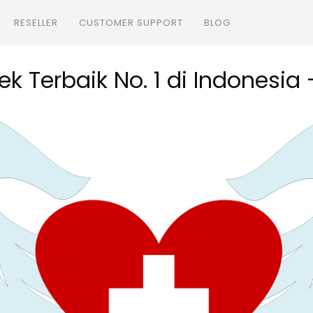
RESELLER
CUSTOMER SUPPORT
BLOG
k Terbaik No. 1 di Indonesia