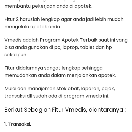
membantu pekerjaan anda di apotek.
Fitur 2 haruslah lengkap agar anda jadi lebih mudah
mengelola apotek anda.
Vmedis adalah Program Apotek Terbaik saat ini yang
bisa anda gunakan di pc, laptop, tablet dan hp
sekalipun.
Fitur didalamnya sangat lengkap sehingga
memudahkan anda dalam menjalankan apotek.
Mulai dari manajemen stok obat, laporan, pajak,
transaksi dll sudah ada di program vmedis ini.
Berikut Sebagian Fitur Vmedis, diantaranya :
1. Transaksi.