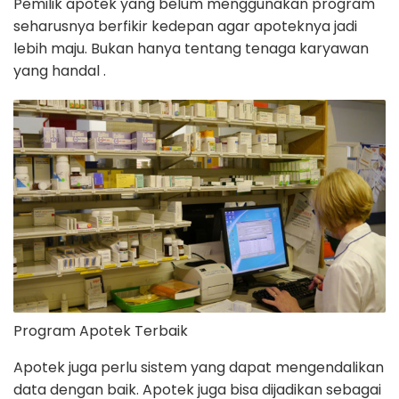
Pemilik apotek yang belum menggunakan program
seharusnya berfikir kedepan agar apoteknya jadi
lebih maju. Bukan hanya tentang tenaga karyawan
yang handal .
Program Apotek Terbaik
Apotek juga perlu sistem yang dapat mengendalikan
data dengan baik. Apotek juga bisa dijadikan sebagai