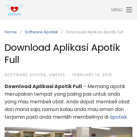
Skip
MENU
to
content
Home
Software Apotek
Download Aplikasi Apotik Full
Download Aplikasi Apotik
Full
SOFTWARE APOTEK
,
VMEDIS
·
FEBRUARY 14, 2019
Download Aplikasi Apotik Full
– Memang apotik
merupakan tempat yang paling pas untuk anda
yang mau membeli obat. Anda dapat membeli obat
dari mana saja, namun kalau anda mau aman dan
terjamin pasti anda memilih membelinya di
apotek
.