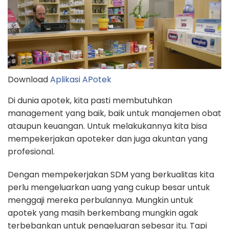
Download
Aplikasi APotek
Di dunia apotek, kita pasti membutuhkan
management yang baik, baik untuk manajemen obat
ataupun keuangan. Untuk melakukannya kita bisa
mempekerjakan apoteker dan juga akuntan yang
profesional.
Dengan mempekerjakan SDM yang berkualitas kita
perlu mengeluarkan uang yang cukup besar untuk
menggaji mereka perbulannya. Mungkin untuk
apotek yang masih berkembang mungkin agak
terbebankan untuk pengeluaran sebesar itu. Tapi