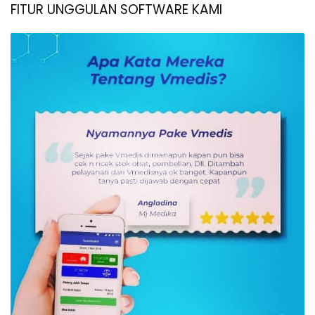
FITUR UNGGULAN SOFTWARE KAMI